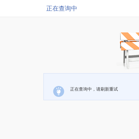
正在查询中
正在查询中，请刷新重试